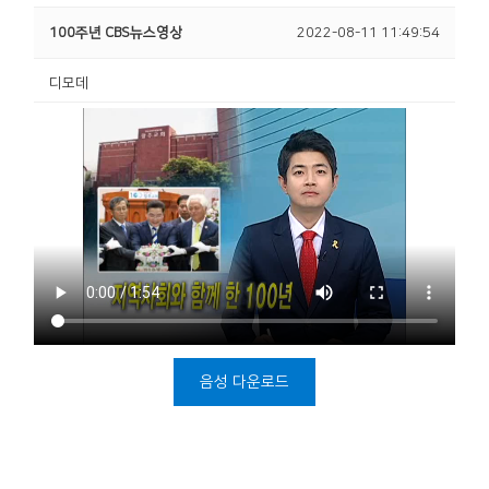
100주년 CBS뉴스영상
2022-08-11 11:49:54
디모데
음성 다운로드