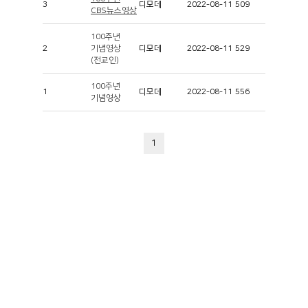
3
디모데
2022-08-11
509
CBS뉴스영상
100주년
2
기념영상
디모데
2022-08-11
529
(전교인)
100주년
1
디모데
2022-08-11
556
기념영상
1