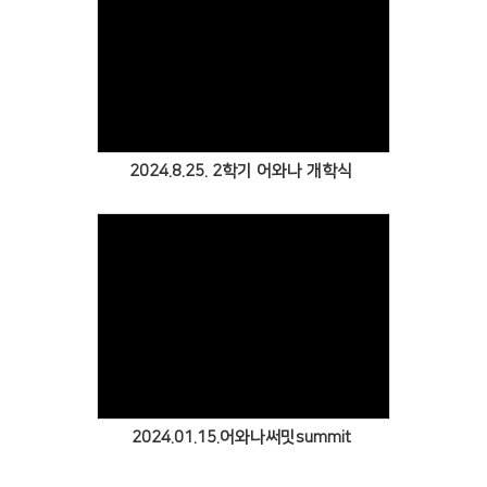
Views
2024.8.25. 2학기 어와나 개학식
Views
2024.01.15.어와나써밋summit