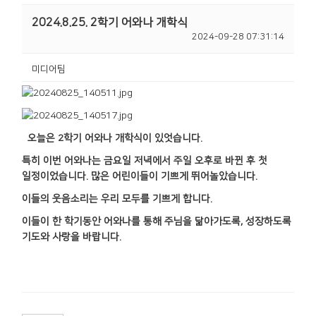
2024.8.25. 2학기 어와나 개학식
2024-09-28 07:31:14
미디어팀
오늘은 2학기 어와나 개학식이 있엇습니다.
특히 이번 어와나는 금요일 저녁에서 주일 오후로 바뀐 후 첫
일정이었습니다. 많은 어린이들이 기쁘게 뛰어놀았습니다.
이들의 웃음소리는 우리 모두를 기쁘게 합니다.
이들이 한 학기동안 어와나를 통해 주님을 닮아가도록, 성장하도록
기도와 사랑을 바랍니다.