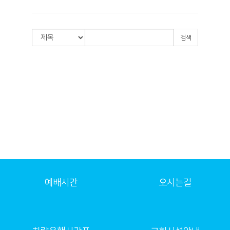
검색
예배시간
오시는길