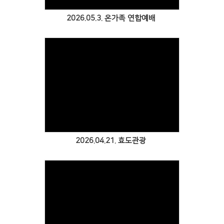
2026.05.3. 온가족 연합예배
2026.04.21. 효도관광