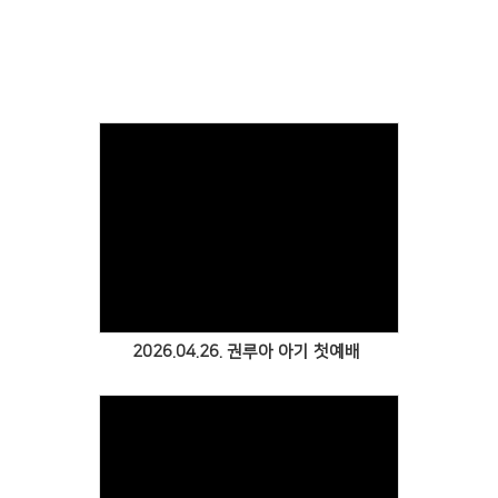
2026.04.26. 권루아 아기 첫예배