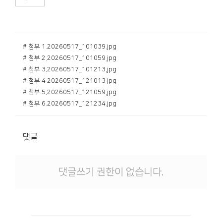
# 첨부 1.20260517_101039.jpg
# 첨부 2.20260517_101059.jpg
# 첨부 3.20260517_101213.jpg
# 첨부 4.20260517_121013.jpg
# 첨부 5.20260517_121059.jpg
# 첨부 6.20260517_121234.jpg
댓글
댓글쓰기 권한이 없습니다.