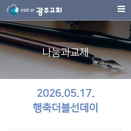
1
나눔과교제
2026.05.17.
행축더블선데이