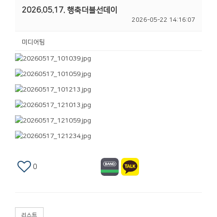
2026.05.17. 행축더블선데이
2026-05-22 14:16:07
미디어팀
0
리스트