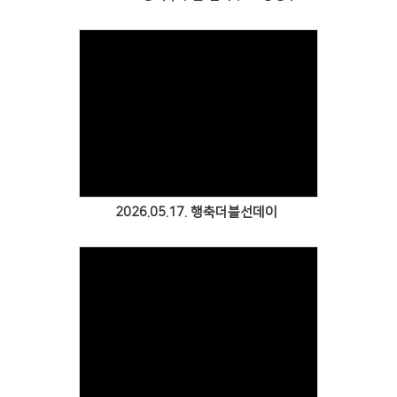
2026.05.17. 행축더블선데이