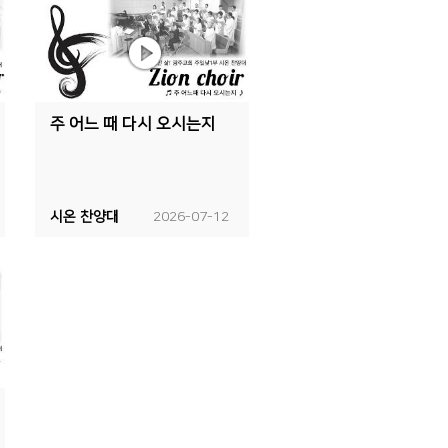
주 어느 때 다시 오시는지
시온 찬양대
2026-07-12