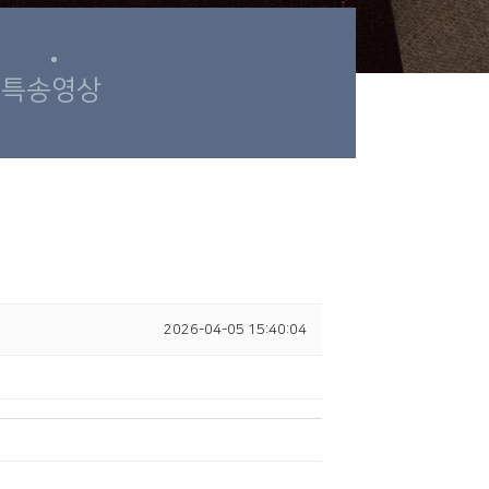
특송영상
2026-04-05 15:40:04