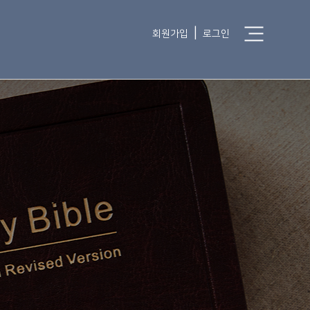
|
회원가입
로그인