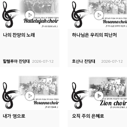
나의 찬양의 노래
하나님은 우리의 피난처
할렐루야 찬양대
2026-07-12
호산나 찬양대
2026-07-12
내가 영으로
오직 주의 은혜로