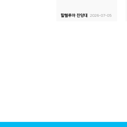
할렐루야 찬양대
2026-07-05