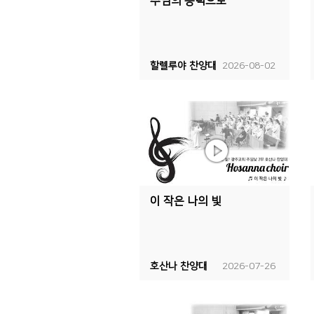
주님의 능력으로
할렐루야 찬양대
2026-08-02
이 작은 나의 빛
호산나 찬양대
2026-07-26