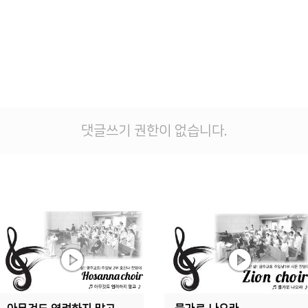
댓글쓰기 권한이 없습니다.