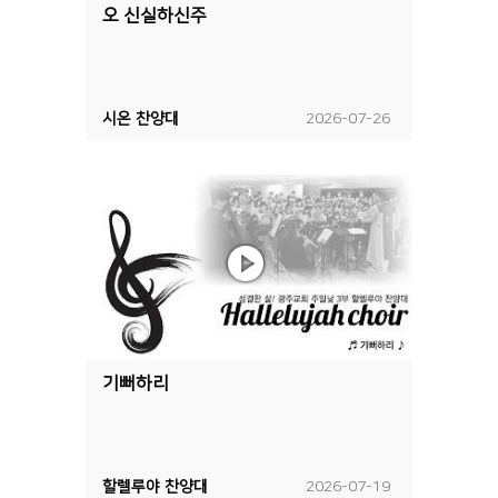
오 신실하신주
시온 찬양대
2026-07-26
기뻐하리
할렐루야 찬양대
2026-07-19