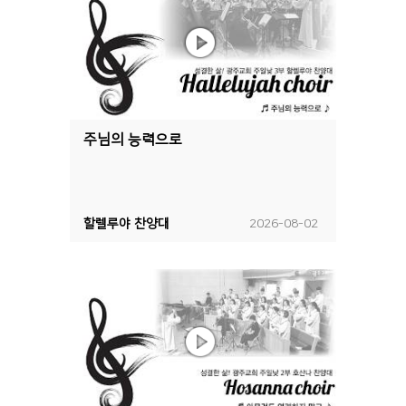
주님의 능력으로
할렐루야 찬양대
2026-08-02