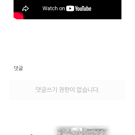
댓글
댓글쓰기 권한이 없습니다.