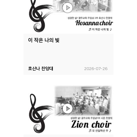
이 작은 나의 빛
호산나 찬양대
2026-07-26