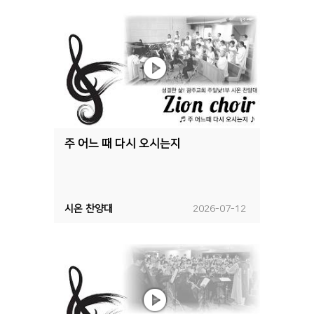
주 어느 때 다시 오시는지
시온 찬양대
2026-07-12