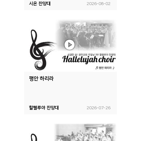
시온 찬양대
2026-08-02
평안 하리라
할렐루야 찬양대
2026-07-26