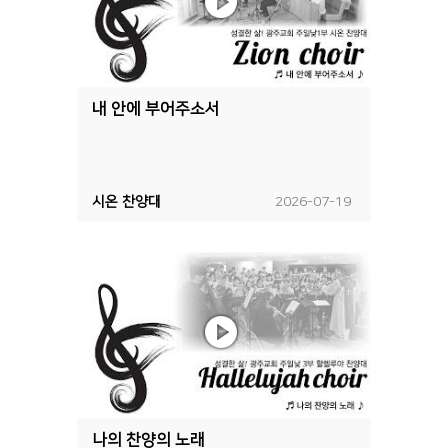
내 안에 부어주소서
시온 찬양대
2026-07-19
나의 찬양의 노래