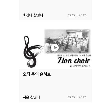
호산나 찬양대
2026-07-05
오직 주의 은혜로
시온 찬양대
2026-07-05